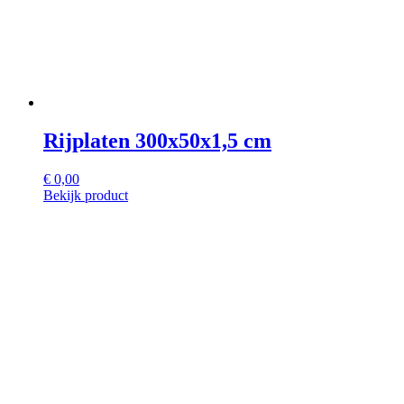
Rijplaten 300x50x1,5 cm
€
0,00
Bekijk product