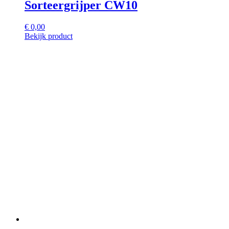
Sorteergrijper CW10
€
0,00
Bekijk product