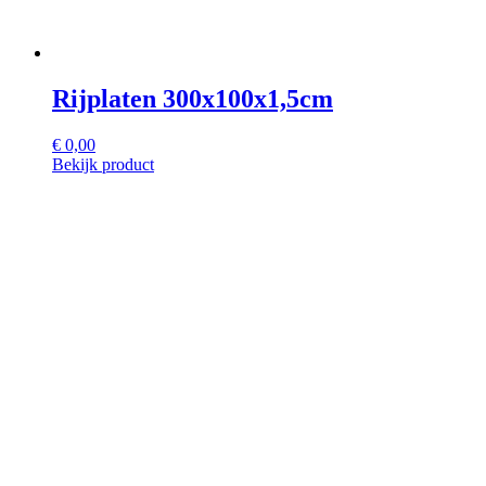
Rijplaten 300x100x1,5cm
€
0,00
Bekijk product