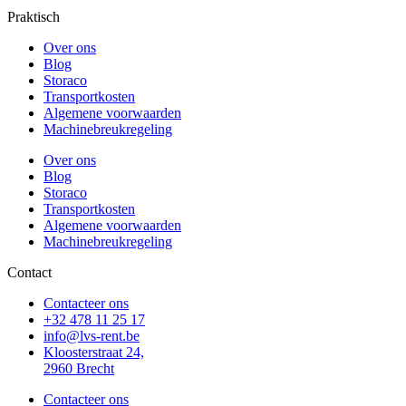
Praktisch
Over ons
Blog
Storaco
Transportkosten
Algemene voorwaarden
Machinebreukregeling
Over ons
Blog
Storaco
Transportkosten
Algemene voorwaarden
Machinebreukregeling
Contact
Contacteer ons
+32 478 11 25 17
info@lvs-rent.be
Kloosterstraat 24,
2960 Brecht
Contacteer ons