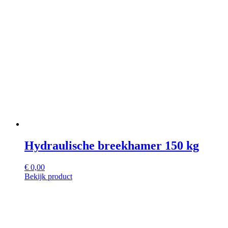
Hydraulische breekhamer 150 kg
€
0,00
Bekijk product