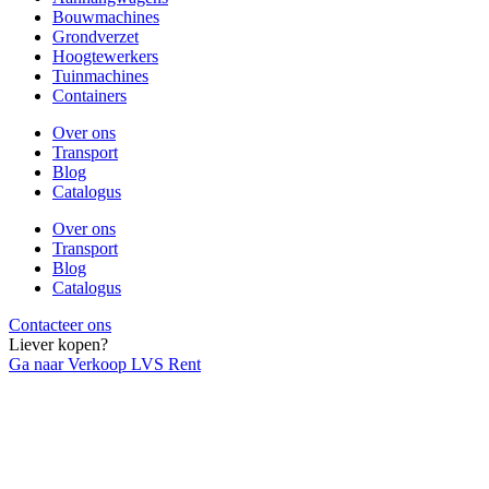
Bouwmachines
Grondverzet
Hoogtewerkers
Tuinmachines
Containers
Over ons
Transport
Blog
Catalogus
Over ons
Transport
Blog
Catalogus
Contacteer ons
Liever kopen?
Ga naar Verkoop LVS Rent