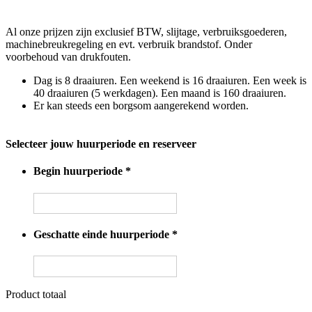
Al onze prijzen zijn exclusief BTW, slijtage, verbruiksgoederen,
machinebreukregeling en evt. verbruik brandstof. Onder
voorbehoud van drukfouten.
Dag is 8 draaiuren. Een weekend is 16 draaiuren. Een week is
40 draaiuren (5 werkdagen). Een maand is 160 draaiuren.
Er kan steeds een borgsom aangerekend worden.
Selecteer jouw huurperiode en reserveer
Begin huurperiode
*
Geschatte einde huurperiode
*
Product totaal