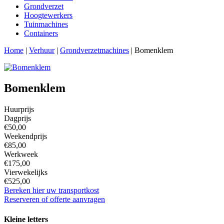
Grondverzet
Hoogtewerkers
Tuinmachines
Containers
Home
|
Verhuur
|
Grondverzetmachines
|
Bomenklem
Bomenklem
Huurprijs
Dagprijs
€50,00
Weekendprijs
€85,00
Werkweek
€175,00
Vierwekelijks
€525,00
Bereken hier uw transportkost
Reserveren of offerte aanvragen
Kleine letters