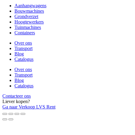
Aanhangwagens
Bouwmachines
Grondverzet
Hoogtewerkers
Tuinmachines
Containers
Over ons
Transport
Blog
Catalogus
Over ons
Transport
Blog
Catalogus
Contacteer ons
Liever kopen?
Ga naar Verkoop LVS Rent