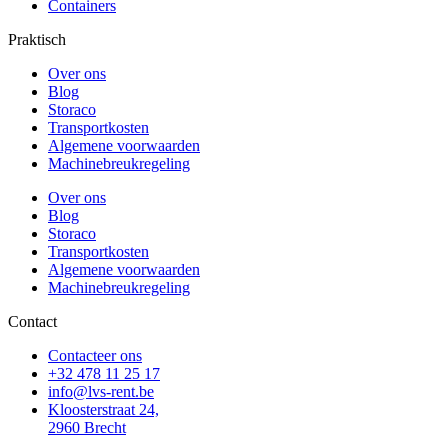
Containers
Praktisch
Over ons
Blog
Storaco
Transportkosten
Algemene voorwaarden
Machinebreukregeling
Over ons
Blog
Storaco
Transportkosten
Algemene voorwaarden
Machinebreukregeling
Contact
Contacteer ons
+32 478 11 25 17
info@lvs-rent.be
Kloosterstraat 24,
2960 Brecht